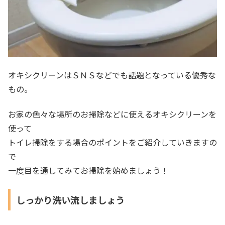
オキシクリーンはＳＮＳなどでも話題となっている優秀な
もの。
お家の色々な場所のお掃除などに使えるオキシクリーンを
使って
トイレ掃除をする場合のポイントをご紹介していきますの
で
一度目を通してみてお掃除を始めましょう！
しっかり洗い流しましょう