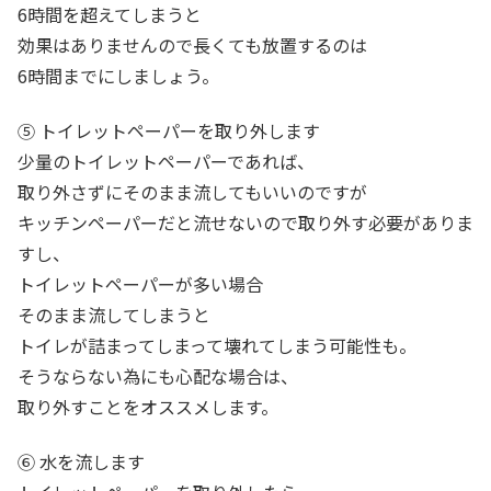
6時間を超えてしまうと
効果はありませんので長くても放置するのは
6時間までにしましょう。
⑤ トイレットペーパーを取り外します
少量のトイレットペーパーであれば、
取り外さずにそのまま流してもいいのですが
キッチンペーパーだと流せないので取り外す必要がありま
すし、
トイレットペーパーが多い場合
そのまま流してしまうと
トイレが詰まってしまって壊れてしまう可能性も。
そうならない為にも心配な場合は、
取り外すことをオススメします。
⑥ 水を流します