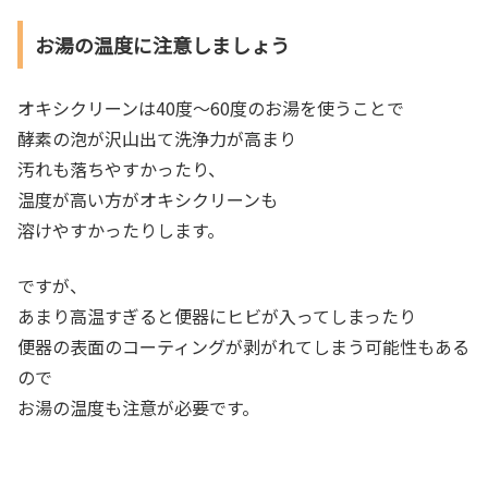
お湯の温度に注意しましょう
オキシクリーンは40度～60度のお湯を使うことで
酵素の泡が沢山出て洗浄力が高まり
汚れも落ちやすかったり、
温度が高い方がオキシクリーンも
溶けやすかったりします。
ですが、
あまり高温すぎると便器にヒビが入ってしまったり
便器の表面のコーティングが剥がれてしまう可能性もある
ので
お湯の温度も注意が必要です。