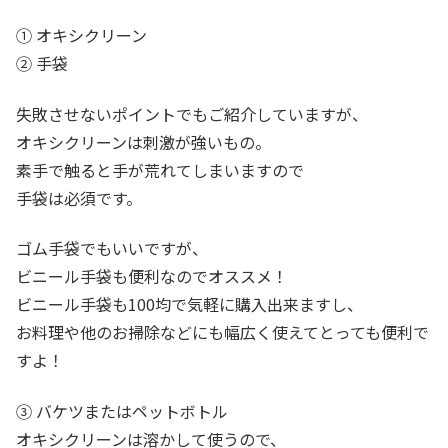
① オキシクリーン
② 手袋
失敗させないポイントでもご紹介していますが、
オキシクリーンは刺激が強いもの。
素手で触ると手が荒れてしまいますので
手袋は必須です。
ゴム手袋でもいいですが、
ビニール手袋も便利なのでオススメ！
ビニール手袋も100均で気軽に購入出来ますし、
お料理や他のお掃除などにも幅広く使えてとっても便利で
すよ！
③ バケツまたはペットボトル
オキシクリーンは溶かして使うので、