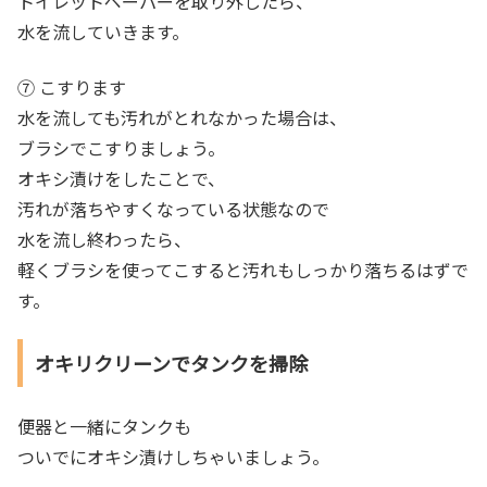
トイレットペーパーを取り外したら、
水を流していきます。
⑦ こすります
水を流しても汚れがとれなかった場合は、
ブラシでこすりましょう。
オキシ漬けをしたことで、
汚れが落ちやすくなっている状態なので
水を流し終わったら、
軽くブラシを使ってこすると汚れもしっかり落ちるはずで
す。
オキリクリーンでタンクを掃除
便器と一緒にタンクも
ついでにオキシ漬けしちゃいましょう。