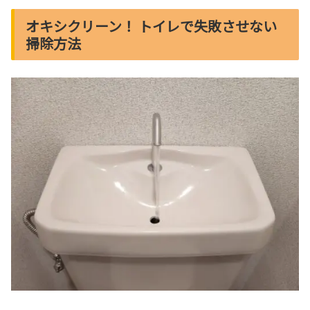
オキシクリーン！ トイレで失敗させない
掃除方法