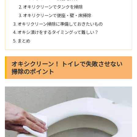
オキリクリーンでタンクを掃除
オキリクリーンで便座・壁・床掃除
オキリクリーン掃除に準備しておきたいもの
オキシ漬けをするタイミングって難しい？
まとめ
オキシクリーン！ トイレで失敗させない
掃除のポイント