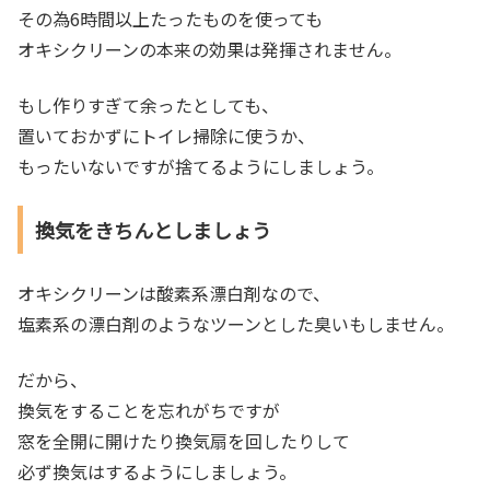
その為6時間以上たったものを使っても
オキシクリーンの本来の効果は発揮されません。
もし作りすぎて余ったとしても、
置いておかずにトイレ掃除に使うか、
もったいないですが捨てるようにしましょう。
換気をきちんとしましょう
オキシクリーンは酸素系漂白剤なので、
塩素系の漂白剤のようなツーンとした臭いもしません。
だから、
換気をすることを忘れがちですが
窓を全開に開けたり換気扇を回したりして
必ず換気はするようにしましょう。