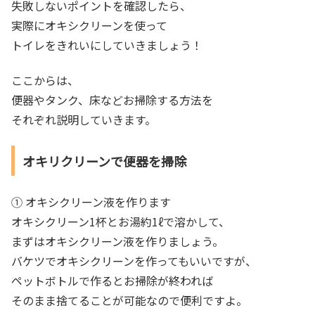
失敗しないポイントを確認したら、
実際にオキシクリーンを使って
トイレをきれいにしていきましょう！
ここからは、
便器やタンク、床などお掃除する方法を
それぞれ説明していきます。
オキリクリーンで便器を掃除
① オキシクリーン液を作ります
オキシクリーン1杯とお湯約1ℓで溶かして、
まずはオキシクリーン液を作りましょう。
バケツでオキシクリーンを作ってもいいですが、
ペットボトルで作るとお掃除が終われば
そのまま捨てることが可能なので便利ですよ。