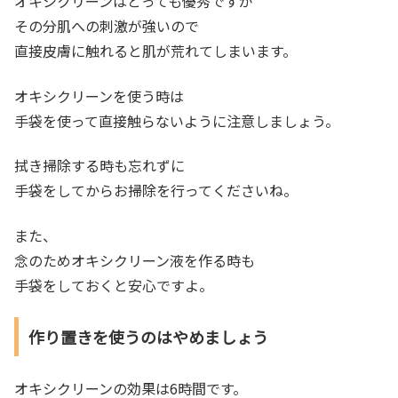
オキシクリーンはとっても優秀ですが
その分肌への刺激が強いので
直接皮膚に触れると肌が荒れてしまいます。
オキシクリーンを使う時は
手袋を使って直接触らないように注意しましょう。
拭き掃除する時も忘れずに
手袋をしてからお掃除を行ってくださいね。
また、
念のためオキシクリーン液を作る時も
手袋をしておくと安心ですよ。
作り置きを使うのはやめましょう
オキシクリーンの効果は6時間です。