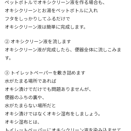
ペットボトルでオキシクリーン液を作る場合も、
オキシクリーンとお湯をペットボトルに入れ
フタをしっかりしてふるだけで
オキシクリーン液は簡単に完成します。
② オキシクリーン液を流します
オキシクリーン液が完成したら、便器全体に流しこみま
す。
③ トイレットペーパーを敷き詰めます
水がたまる場所であれば
オキシ漬けでだけでも問題ありませんが、
便器のふちの裏や、
水がたまらない場所だと
オキシ漬けではなくオキシ湿布をしましょう。
オキシ湿布とは、
トイレットペーパーにオキシクリーン液を染み込ませて