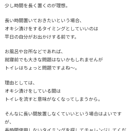
少し時間を長く置くのが理想。
長い時間置いておきたいという場合、
オキシ漬けをするタイミングとしていいのは
平日の自分がお出かけする前です。
お風呂や台所などであれば、
就寝前でも大きな問題はないかもしれませんが
トイレはちょっと問題ですよね～。
理由としては、
オキシ漬けをしている間は
トイレを流すと意味がなくなってしまうから。
そんなに長い間放置しなくていいという場合はよいです
が、
長時間使用しないタイミングを探してチャレンジしてくだ