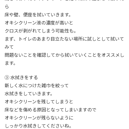
ら
床や壁、便座を拭いていきます。
オキシクリーン液の濃度が高いと
クロスが剥がれてしまう可能性も。
まず、トイレのあまり目立たない場所に試しとして拭いて
みて
問題ないことを確認してから拭いていくことをオススメし
ます。
③ 水拭きをする
新しく水につけた雑巾を絞って
水拭きをしていきます。
オキシクリーンを残してしまうと
床などを傷める原因となってしまいますので
オキシクリーンが残らないように
しっかり水拭きしてくださいね。