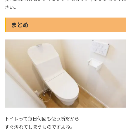
さい。
まとめ
トイレって毎日何回も使う所だから
すぐ汚れてしまうものですよね。