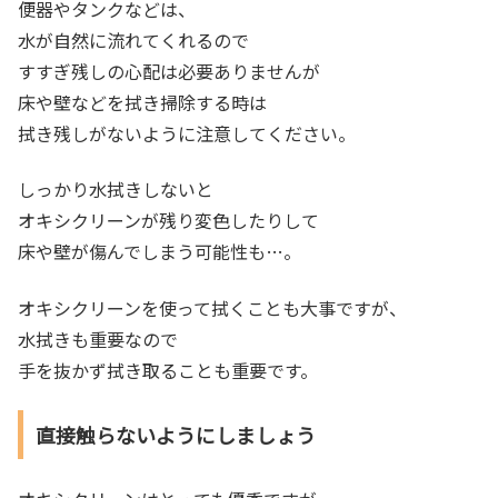
便器やタンクなどは、
水が自然に流れてくれるので
すすぎ残しの心配は必要ありませんが
床や壁などを拭き掃除する時は
拭き残しがないように注意してください。
しっかり水拭きしないと
オキシクリーンが残り変色したりして
床や壁が傷んでしまう可能性も…。
オキシクリーンを使って拭くことも大事ですが、
水拭きも重要なので
手を抜かず拭き取ることも重要です。
直接触らないようにしましょう