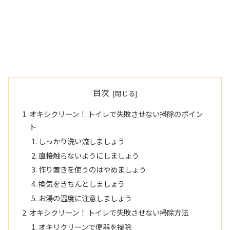
目次
オキシクリーン！ トイレで失敗させない掃除のポイン
ト
しっかり洗い流しましょう
直接触らないようにしましょう
作り置きを使うのはやめましょう
換気をきちんとしましょう
お湯の温度に注意しましょう
オキシクリーン！ トイレで失敗させない掃除方法
オキリクリーンで便器を掃除