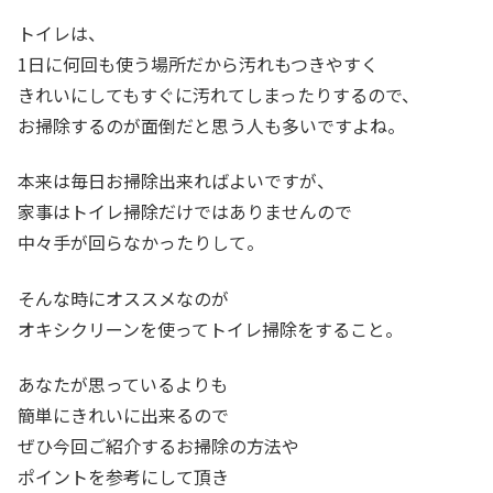
トイレは、
1日に何回も使う場所だから汚れもつきやすく
きれいにしてもすぐに汚れてしまったりするので、
お掃除するのが面倒だと思う人も多いですよね。
本来は毎日お掃除出来ればよいですが、
家事はトイレ掃除だけではありませんので
中々手が回らなかったりして。
そんな時にオススメなのが
オキシクリーンを使ってトイレ掃除をすること。
あなたが思っているよりも
簡単にきれいに出来るので
ぜひ今回ご紹介するお掃除の方法や
ポイントを参考にして頂き