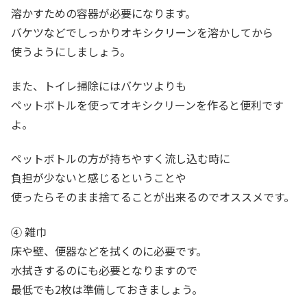
溶かすための容器が必要になります。
バケツなどでしっかりオキシクリーンを溶かしてから
使うようにしましょう。
また、トイレ掃除にはバケツよりも
ペットボトルを使ってオキシクリーンを作ると便利です
よ。
ペットボトルの方が持ちやすく流し込む時に
負担が少ないと感じるということや
使ったらそのまま捨てることが出来るのでオススメです。
④ 雑巾
床や壁、便器などを拭くのに必要です。
水拭きするのにも必要となりますので
最低でも2枚は準備しておきましょう。