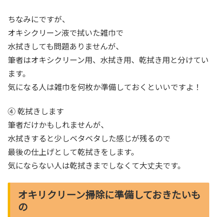
ちなみにですが、
オキシクリーン液で拭いた雑巾で
水拭きしても問題ありませんが、
筆者はオキシクリーン用、水拭き用、乾拭き用と分けてい
ます。
気になる人は雑巾を何枚か準備しておくといいですよ！
④ 乾拭きします
筆者だけかもしれませんが、
水拭きすると少しベタベタした感じが残るので
最後の仕上げとして乾拭きをします。
気にならない人は乾拭きまでしなくて大丈夫です。
オキリクリーン掃除に準備しておきたいも
の