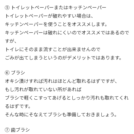
⑤ トイレットペーパーまたはキッチンペーパー
トイレットペーパーが破れやすい場合は、
キッチンペーパーを使うことをオススメします。
キッチンペーパーは破れにくいのでオススメではあるので
すが、
トイレにそのまま流すことが出来ませんので
ごみが出てしまうというのがデメリットではあります。
⑥ ブラシ
オキシ漬けすれば汚れはほとんど取れるはずですが、
もし汚れが取れていない所があれば
ブラシで軽くこすってあげるとしっかり汚れも取れてくれ
るはずです。
そんな時にそなえてブラシも準備しておきましょう。
⑦ 歯ブラシ