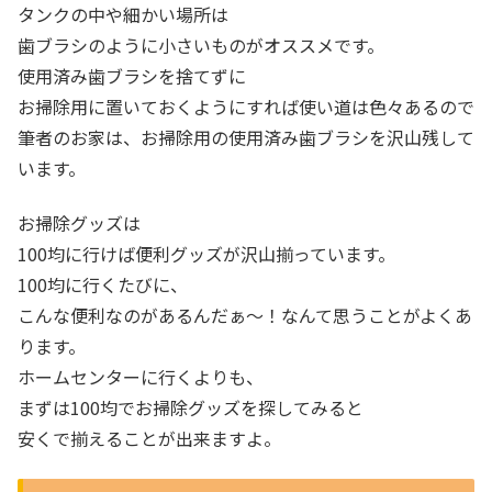
タンクの中や細かい場所は
歯ブラシのように小さいものがオススメです。
使用済み歯ブラシを捨てずに
お掃除用に置いておくようにすれば使い道は色々あるので
筆者のお家は、お掃除用の使用済み歯ブラシを沢山残して
います。
お掃除グッズは
100均に行けば便利グッズが沢山揃っています。
100均に行くたびに、
こんな便利なのがあるんだぁ～！なんて思うことがよくあ
ります。
ホームセンターに行くよりも、
まずは100均でお掃除グッズを探してみると
安くで揃えることが出来ますよ。