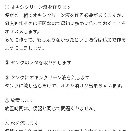
① オキシクリーン液を作ります
便器と一緒でオキシクリーン液を作る必要がありますが、
何度も作るのは手間なので最初に多めに作っておくことを
オススメします。
多めに作って、もし足りなかったという場合は追加で作る
ようにしましょう。
② タンクのフタを取り外します
③ タンクにオキシクリーン液を流します
タンクに流し込むだけで、オキシ漬けが出来ちゃいます。
④ 放置します
放置時間は、便器と同じで問題ありません。
⑤ 水を流します