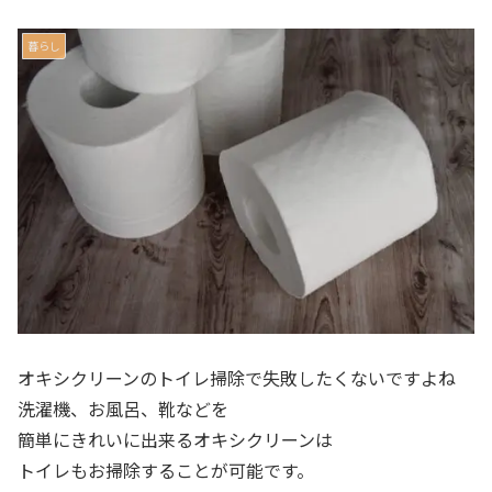
暮らし
オキシクリーンのトイレ掃除で失敗したくないですよね
洗濯機、お風呂、靴などを
簡単にきれいに出来るオキシクリーンは
トイレもお掃除することが可能です。