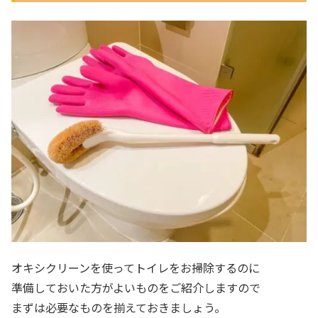
オキシクリーンを使ってトイレをお掃除するのに
準備しておいた方がよいものをご紹介しますので
まずは必要なものを揃えておきましょう。