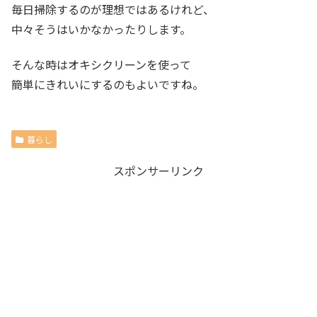
毎日掃除するのが理想ではあるけれど、
中々そうはいかなかったりします。
そんな時はオキシクリーンを使って
簡単にきれいにするのもよいですね。
暮らし
スポンサーリンク