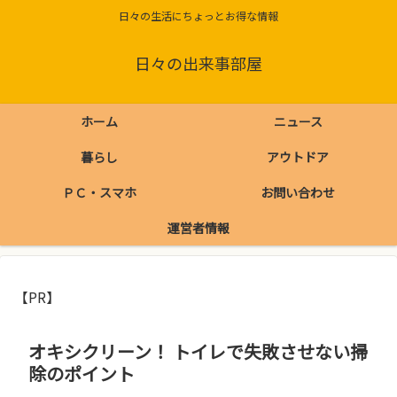
日々の生活にちょっとお得な情報
日々の出来事部屋
ホーム
ニュース
暮らし
アウトドア
ＰＣ・スマホ
お問い合わせ
運営者情報
【PR】
オキシクリーン！ トイレで失敗させない掃
除のポイント