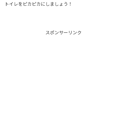
トイレをピカピカにしましょう！
スポンサーリンク