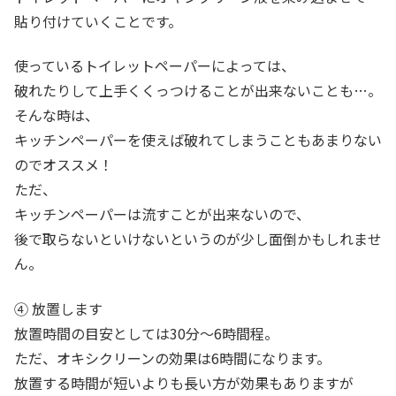
貼り付けていくことです。
使っているトイレットペーパーによっては、
破れたりして上手くくっつけることが出来ないことも…。
そんな時は、
キッチンペーパーを使えば破れてしまうこともあまりない
のでオススメ！
ただ、
キッチンペーパーは流すことが出来ないので、
後で取らないといけないというのが少し面倒かもしれませ
ん。
④ 放置します
放置時間の目安としては30分～6時間程。
ただ、オキシクリーンの効果は6時間になります。
放置する時間が短いよりも長い方が効果もありますが