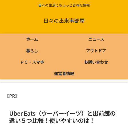
日々の生活にちょっとお得な情報
日々の出来事部屋
ホーム
ニュース
暮らし
アウトドア
ＰＣ・スマホ
お問い合わせ
運営者情報
【PR】
Uber Eats（ウーバーイーツ）と出前館の
違い５つ比較！使いやすいのは！