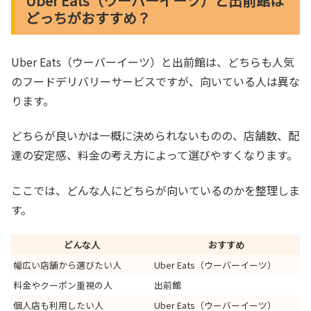
Uber Eats（ウーバーイーツ）と出前館は
どっちがおすすめ？
Uber Eats（ウーバーイーツ）と出前館は、どちらも人気
のフードデリバリーサービスですが、向いている人は異な
ります。
どちらが良いかは一概に決められないものの、店舗数、配
達の安定感、料金の考え方によって選びやすくなります。
ここでは、どんな人にどちらが向いているのかを整理しま
す。
どんな人
おすすめ
幅広い店舗から選びたい人
Uber Eats（ウーバーイーツ）
料金やクーポン重視の人
出前館
個人店も利用したい人
Uber Eats（ウーバーイーツ）