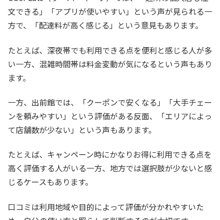
文できる」「アプリが使いやすい」という声が見られる一
方で、「配達料が高く感じる」という意見もあります。
たとえば、深夜帯でも利用できる点を便利と感じる人が多
い一方、混雑時間帯は料金変動が気になるという声もあり
ます。
一方、出前館では、「クーポンで安くなる」「大手チェー
ンを頼みやすい」という評価がある反面、「エリアによっ
て店舗数が少ない」という声もあります。
たとえば、キャンペーン時にかなりお得に利用できる点を
高く評価する人がいる一方、地方では選択肢が少ないと感
じるケースもあります。
口コミは利用地域や目的によって評価が分かれやすいた