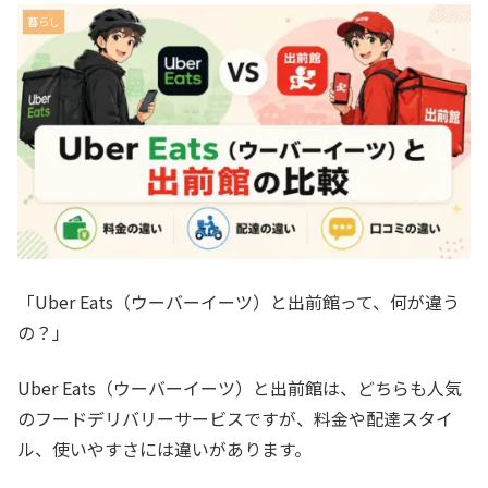
暮らし
「Uber Eats（ウーバーイーツ）と出前館って、何が違う
の？」
Uber Eats（ウーバーイーツ）と出前館は、どちらも人気
のフードデリバリーサービスですが、料金や配達スタイ
ル、使いやすさには違いがあります。