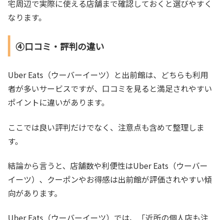
宅周辺で実際に使える店舗まで確認しておくと選びやすく
なります。
④口コミ・評判の違い
Uber Eats（ウーバーイーツ）と出前館は、どちらも利用
者が多いサービスですが、口コミを見ると満足されやすい
ポイントに違いがあります。
ここでは良い評判だけでなく、注意点も含めて整理しま
す。
結論から言うと、店舗数や利便性はUber Eats（ウーバー
イーツ）、クーポンやお得感は出前館が評価されやすい傾
向があります。
Uber Eats（ウーバーイーツ）では、「近所の個人店も注