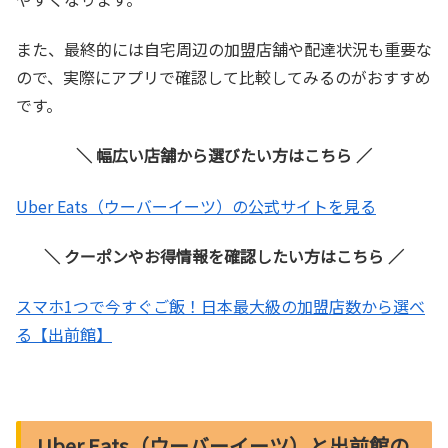
また、最終的には自宅周辺の加盟店舗や配達状況も重要な
ので、実際にアプリで確認して比較してみるのがおすすめ
です。
＼ 幅広い店舗から選びたい方はこちら ／
Uber Eats（ウーバーイーツ）の公式サイトを見る
＼ クーポンやお得情報を確認したい方はこちら ／
スマホ1つで今すぐご飯！日本最大級の加盟店数から選べ
る【出前館】
Uber Eats（ウーバーイーツ）と出前館の