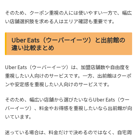
そのため、クーポン重視の人には使いやすい一方で、幅広
い店舗選択肢を求める人はエリア確認も重要です。
Uber Eats（ウーバーイーツ）と出前館の
違い比較まとめ
Uber Eats（ウーバーイーツ）は、加盟店舗数や自由度を
重視したい人向けのサービスです。一方、出前館はクーポ
ンや安定感を重視したい人向けのサービスです。
そのため、幅広い店舗から選びたいならUber Eats（ウー
バーイーツ）、料金やお得感を重視したいなら出前館が向
いています。
迷っている場合は、料金だけで決めるのではなく、自宅周