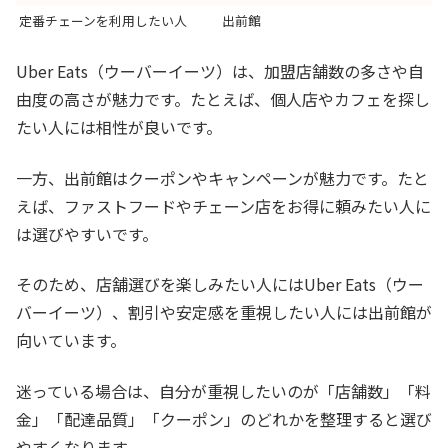
定番チェーンを利用したい人
出前館
Uber Eats（ウーバーイーツ）は、加盟店舗数の多さや自
由度の高さが魅力です。たとえば、個人店やカフェを探し
たい人には相性が良いです。
一方、出前館はクーポンやキャンペーンが魅力です。たと
えば、ファストフードやチェーン店をお得に頼みたい人に
は選びやすいです。
そのため、店舗選びを楽しみたい人にはUber Eats（ウー
バーイーツ）、割引や安定感を重視したい人には出前館が
向いています。
迷っている場合は、自分が重視したいのが「店舗数」「料
金」「配達品質」「クーポン」のどれかを整理すると選び
やすくなります。