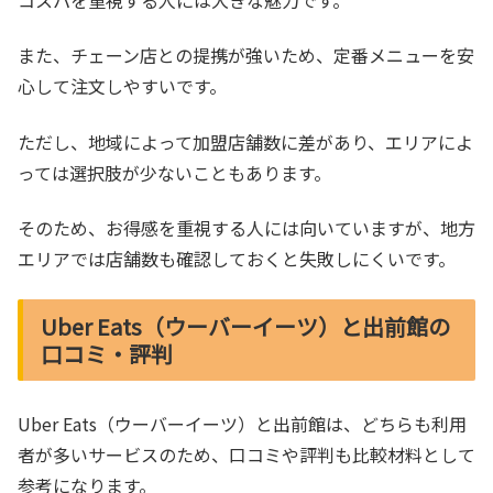
コスパを重視する人には大きな魅力です。
また、チェーン店との提携が強いため、定番メニューを安
心して注文しやすいです。
ただし、地域によって加盟店舗数に差があり、エリアによ
っては選択肢が少ないこともあります。
そのため、お得感を重視する人には向いていますが、地方
エリアでは店舗数も確認しておくと失敗しにくいです。
Uber Eats（ウーバーイーツ）と出前館の
口コミ・評判
Uber Eats（ウーバーイーツ）と出前館は、どちらも利用
者が多いサービスのため、口コミや評判も比較材料として
参考になります。