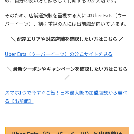
め、自分の使い方と照らして判断するのが大切です。
そのため、店舗選択肢を重視する人にはUber Eats（ウー
バーイーツ）、割引重視の人には出前館が向いています。
＼ 配達エリアや対応店舗を確認したい方はこちら ／
Uber Eats（ウーバーイーツ）の公式サイトを見る
＼ 最新クーポンやキャンペーンを確認したい方はこちら
／
スマホ1つで今すぐご飯！日本最大級の加盟店数から選べ
る【出前館】