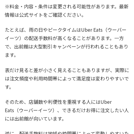
※料金・内容・条件は変更される可能性があります。最新
情報は公式サイトをご確認ください。
たとえば、雨の日やピークタイムはUber Eats（ウーバー
イーツ）の配送手数料が高くなることがあります。一方
で、出前館は大型割引キャンペーンが行われることもあり
ます。
表だけ見ると差が小さく見えることもありますが、実際に
は注文頻度や利用時間帯によって満足度は変わりやすいで
す。
そのため、店舗数や利便性を重視する人にはUber
Eats（ウーバーイーツ）、できるだけお得に注文したい人
には出前館が向いています。
逆に、配送手数料は地域や時間帯によって変動しやすいた