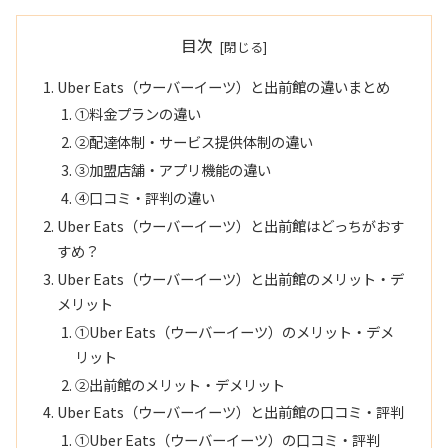
目次
Uber Eats（ウーバーイーツ）と出前館の違いまとめ
①料金プランの違い
②配達体制・サービス提供体制の違い
③加盟店舗・アプリ機能の違い
④口コミ・評判の違い
Uber Eats（ウーバーイーツ）と出前館はどっちがおす
すめ？
Uber Eats（ウーバーイーツ）と出前館のメリット・デ
メリット
①Uber Eats（ウーバーイーツ）のメリット・デメ
リット
②出前館のメリット・デメリット
Uber Eats（ウーバーイーツ）と出前館の口コミ・評判
①Uber Eats（ウーバーイーツ）の口コミ・評判