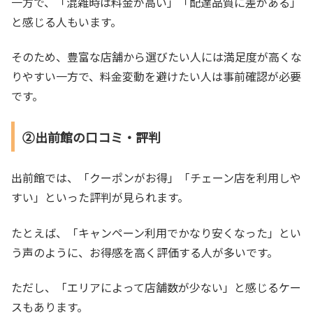
一方で、「混雑時は料金が高い」「配達品質に差がある」
と感じる人もいます。
そのため、豊富な店舗から選びたい人には満足度が高くな
りやすい一方で、料金変動を避けたい人は事前確認が必要
です。
②出前館の口コミ・評判
出前館では、「クーポンがお得」「チェーン店を利用しや
すい」といった評判が見られます。
たとえば、「キャンペーン利用でかなり安くなった」とい
う声のように、お得感を高く評価する人が多いです。
ただし、「エリアによって店舗数が少ない」と感じるケー
スもあります。