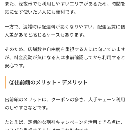
また、深夜帯でも利用しやすいエリアがあるため、時間を
気にせず使いたい人にも便利です。
一方で、混雑時は配達料が高くなりやすい、配達品質に個
人差があると感じるケースもあります。
そのため、店舗数や自由度を重視する人には向いています
が、料金変動が気になる人は事前確認してから利用すると
安心です。
②出前館のメリット・デメリット
出前館のメリットは、クーポンの多さ、大手チェーン利用
のしやすさなどです。
たとえば、定期的な割引キャンペーンを活用できる点は、