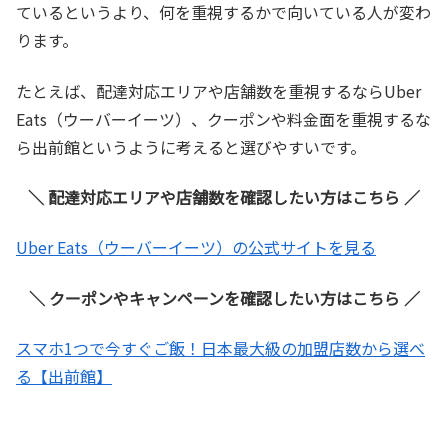
ているというより、何を重視するかで向いている人が変わ
ります。
たとえば、配達対応エリアや店舗数を重視するならUber
Eats（ウーバーイーツ）、クーポンや料金面を重視するな
ら出前館というように考えると選びやすいです。
＼ 配達対応エリアや店舗数を確認したい方はこちら ／
Uber Eats（ウーバーイーツ）の公式サイトを見る
＼ クーポンやキャンペーンを確認したい方はこちら ／
スマホ1つで今すぐご飯！日本最大級の加盟店数から選べ
る【出前館】