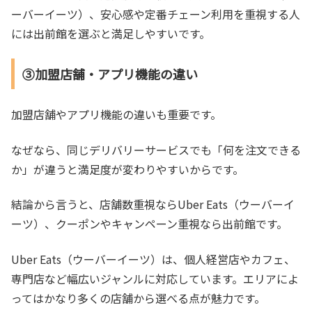
ーバーイーツ）、安心感や定番チェーン利用を重視する人
には出前館を選ぶと満足しやすいです。
③加盟店舗・アプリ機能の違い
加盟店舗やアプリ機能の違いも重要です。
なぜなら、同じデリバリーサービスでも「何を注文できる
か」が違うと満足度が変わりやすいからです。
結論から言うと、店舗数重視ならUber Eats（ウーバーイ
ーツ）、クーポンやキャンペーン重視なら出前館です。
Uber Eats（ウーバーイーツ）は、個人経営店やカフェ、
専門店など幅広いジャンルに対応しています。エリアによ
ってはかなり多くの店舗から選べる点が魅力です。