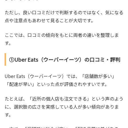
ただし、良い口コミだけで判断するのではなく、気になる
点や注意点もあわせて見ることが大切です。
ここでは、口コミの傾向をもとに両者の違いを整理しま
す。
①Uber Eats（ウーバーイーツ）の口コミ・評判
Uber Eats（ウーバーイーツ）では、「店舗数が多い」
「配達が早い」といった点が評価されやすいです。
たとえば、「近所の個人店も注文できる」という声のよう
に、選択肢の広さを実感している人が多い傾向がありま
す。