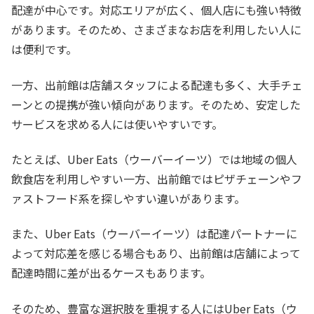
配達が中心です。対応エリアが広く、個人店にも強い特徴
があります。そのため、さまざまなお店を利用したい人に
は便利です。
一方、出前館は店舗スタッフによる配達も多く、大手チェ
ーンとの提携が強い傾向があります。そのため、安定した
サービスを求める人には使いやすいです。
たとえば、Uber Eats（ウーバーイーツ）では地域の個人
飲食店を利用しやすい一方、出前館ではピザチェーンやフ
ァストフード系を探しやすい違いがあります。
また、Uber Eats（ウーバーイーツ）は配達パートナーに
よって対応差を感じる場合もあり、出前館は店舗によって
配達時間に差が出るケースもあります。
そのため、豊富な選択肢を重視する人にはUber Eats（ウ