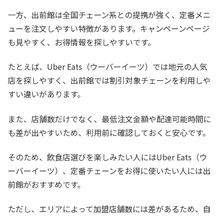
一方、出前館は全国チェーン系との提携が強く、定番メニ
ューを注文しやすい特徴があります。キャンペーンページ
も見やすく、お得情報を探しやすいです。
たとえば、Uber Eats（ウーバーイーツ）では地元の人気
店を探しやすく、出前館では割引対象チェーンを利用しや
すい違いがあります。
また、店舗数だけでなく、最低注文金額や配達可能時間に
も差が出やすいため、利用前に確認しておくと安心です。
そのため、飲食店選びを楽しみたい人にはUber Eats（ウ
ーバーイーツ）、定番チェーンをお得に使いたい人には出
前館がおすすめです。
ただし、エリアによって加盟店舗数には差があるため、自