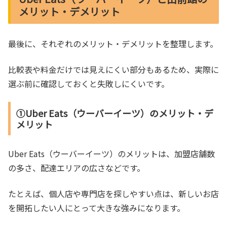
メリット・デメリット
最後に、それぞれのメリット・デメリットを整理します。
比較表や料金だけでは見えにくい部分もあるため、実際に
選ぶ前に確認しておくと失敗しにくいです。
①Uber Eats（ウーバーイーツ）のメリット・デ
メリット
Uber Eats（ウーバーイーツ）のメリットは、加盟店舗数
の多さ、配達エリアの広さなどです。
たとえば、個人店や専門店を探しやすい点は、新しいお店
を開拓したい人にとって大きな強みになります。