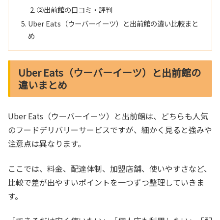
②出前館の口コミ・評判
Uber Eats（ウーバーイーツ）と出前館の違い比較まと
め
Uber Eats（ウーバーイーツ）と出前館の
違いまとめ
Uber Eats（ウーバーイーツ）と出前館は、どちらも人気
のフードデリバリーサービスですが、細かく見ると強みや
注意点は異なります。
ここでは、料金、配達体制、加盟店舗、使いやすさなど、
比較で差が出やすいポイントを一つずつ整理していきま
す。