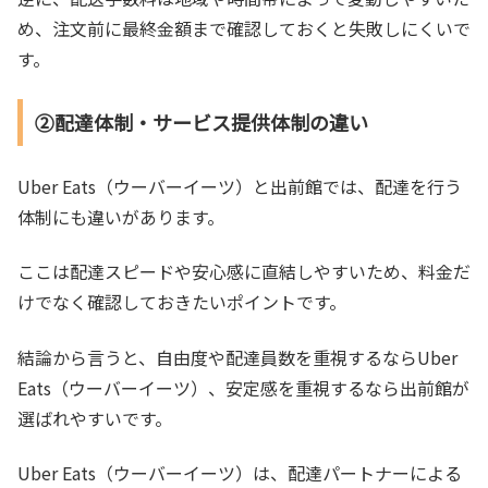
め、注文前に最終金額まで確認しておくと失敗しにくいで
す。
②配達体制・サービス提供体制の違い
Uber Eats（ウーバーイーツ）と出前館では、配達を行う
体制にも違いがあります。
ここは配達スピードや安心感に直結しやすいため、料金だ
けでなく確認しておきたいポイントです。
結論から言うと、自由度や配達員数を重視するならUber
Eats（ウーバーイーツ）、安定感を重視するなら出前館が
選ばれやすいです。
Uber Eats（ウーバーイーツ）は、配達パートナーによる