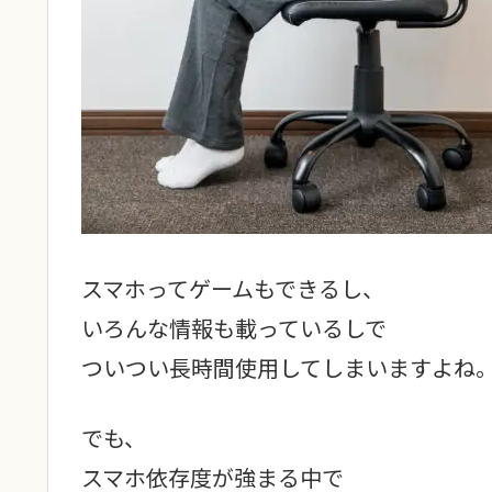
スマホってゲームもできるし、
いろんな情報も載っているしで
ついつい長時間使用してしまいますよね
でも、
スマホ依存度が強まる中で