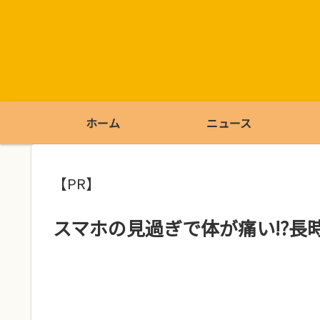
ホーム
ニュース
【PR】
スマホの見過ぎで体が痛い!?長