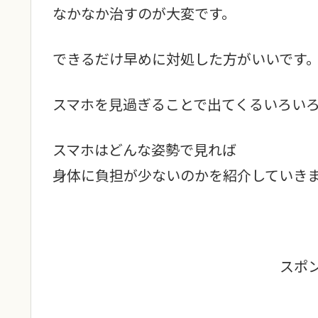
なかなか治すのが大変です。
できるだけ早めに対処した方がいいです
スマホを見過ぎることで出てくるいろい
スマホはどんな姿勢で見れば
身体に負担が少ないのかを紹介していき
スポ