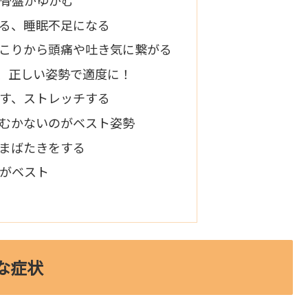
る、睡眠不足になる
こりから頭痛や吐き気に繋がる
、正しい姿勢で適度に！
す、ストレッチする
むかないのがベスト姿勢
まばたきをする
がベスト
な症状