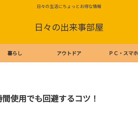
日々の生活にちょっとお得な情報
日々の出来事部屋
暮らし
アウトドア
ＰＣ・スマホ
時間使用でも回避するコツ！