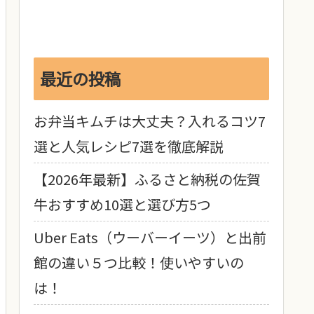
最近の投稿
お弁当キムチは大丈夫？入れるコツ7
選と人気レシピ7選を徹底解説
【2026年最新】ふるさと納税の佐賀
牛おすすめ10選と選び方5つ
Uber Eats（ウーバーイーツ）と出前
館の違い５つ比較！使いやすいの
は！