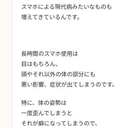
スマホによる現代病みたいなものも
増えてきているんです。
長時間のスマホ使用は
目はもちろん、
頭やそれ以外の体の部分にも
悪い影響、症状が出てしまうのです。
特に、体の姿勢は
一度歪んでしまうと
それが癖になってしまうので、