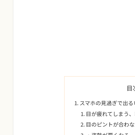
目
スマホの見過ぎで出る
目が疲れてしまう、
目のピントが合わな
・姿勢が悪くなる、