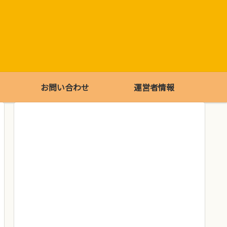
お問い合わせ
運営者情報