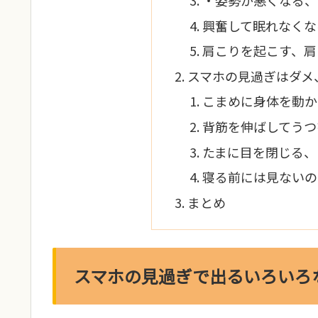
興奮して眠れなくな
肩こりを起こす、肩
スマホの見過ぎはダメ
こまめに身体を動か
背筋を伸ばしてうつ
たまに目を閉じる、
寝る前には見ないの
まとめ
スマホの見過ぎで出るいろいろ