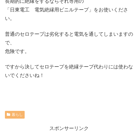
長期的に絶縁をするならそれ専用の
「日東電工 電気絶縁用ビニルテープ」をお使いくださ
い。
普通のセロテープは劣化すると電気を通してしまいますの
で、
危険です。
ですから決してセロテープを絶縁テープ代わりには使わな
いでくださいね！
暮らし
スポンサーリンク