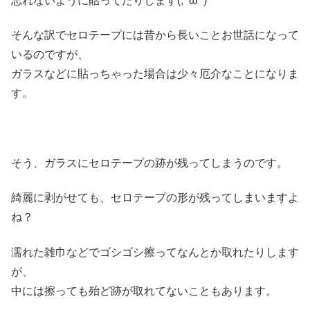
忘れないように貼ってたりします(;^ω^)
そんな訳でセロテープには昔から長いことお世話になって
いるのですが、
ガラスなどに貼っちゃった場合は少々厄介なことになりま
す。
そう、ガラスにセロテープの跡が残ってしまうのです。
綺麗に剥がせても、セロテープの形が残ってしまいますよ
ね？
濡れた雑巾などでゴシゴシ擦ってなんとか取れたりします
が、
中には擦っても殆ど跡が取れてないこともあります。