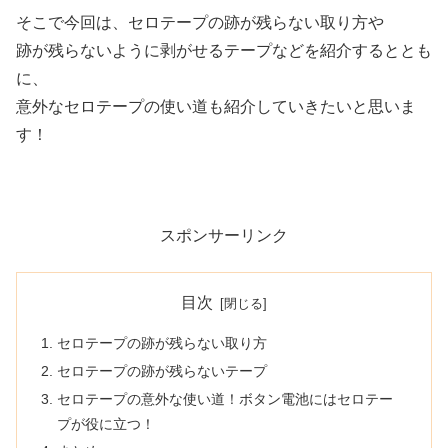
そこで今回は、セロテープの跡が残らない取り方や
跡が残らないように剥がせるテープなどを紹介するととも
に、
意外なセロテープの使い道も紹介していきたいと思いま
す！
スポンサーリンク
目次
セロテープの跡が残らない取り方
セロテープの跡が残らないテープ
セロテープの意外な使い道！ボタン電池にはセロテー
プが役に立つ！