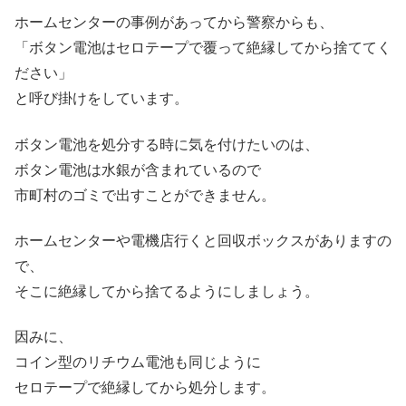
ホームセンターの事例があってから警察からも、
「ボタン電池はセロテープで覆って絶縁してから捨ててく
ださい」
と呼び掛けをしています。
ボタン電池を処分する時に気を付けたいのは、
ボタン電池は水銀が含まれているので
市町村のゴミで出すことができません。
ホームセンターや電機店行くと回収ボックスがありますの
で、
そこに絶縁してから捨てるようにしましょう。
因みに、
コイン型のリチウム電池も同じように
セロテープで絶縁してから処分します。