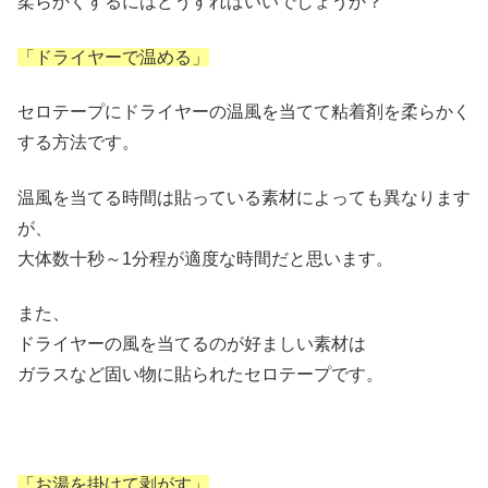
柔らかくするにはどうすればいいでしょうか？
「ドライヤーで温める」
セロテープにドライヤーの温風を当てて粘着剤を柔らかく
する方法です。
温風を当てる時間は貼っている素材によっても異なります
が、
大体数十秒～1分程が適度な時間だと思います。
また、
ドライヤーの風を当てるのが好ましい素材は
ガラスなど固い物に貼られたセロテープです。
「お湯を掛けて剥がす」