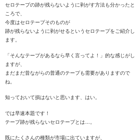
セロテープの跡が残らないように剥がす方法も分かったと
ころで、
今度はセロテープそのものが
跡が残らないように剥がせるというセロテープをご紹介し
ます。
「そんなテープがあるなら早く言ってよ！」的な感じがし
ますが、
まだまだ昔ながらの普通のテープも需要がありますので
ね。
知っておいて損はないと思います、はい。
では早速本題です！
テープ跡が残らないセロテープとは…。
既にたくさんの種類が市場に出ていますが、