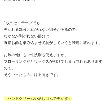
1枚のセロテープでも
剥がれる部分と剥がれない部分があるので、
なかなか剥がれない部分は
直接お酢を染み込ませて剥がしていくと綺麗に取れます。
お酢の他にも中性洗剤も使えますが、
フローリングだとワックスが剥げてしまう恐れもあります
ので、
そういったものには不向きです。
「ハンドクリームや消しゴムで剥がす」