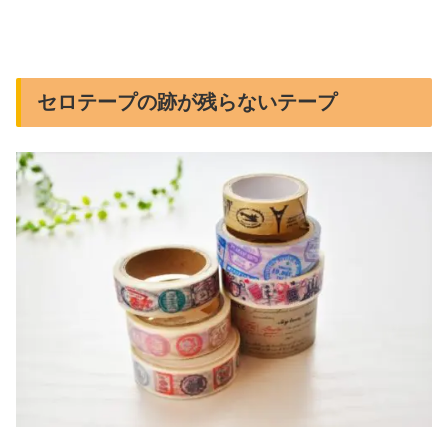
セロテープの跡が残らないテープ