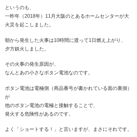
というのも、
一昨年（2018年）11月大阪のとあるホームセンターが大
火災を起こしました。
朝から発生した火事は10時間に渡って1日燃え上がり、
夕方鎮火しました。
その火事の発生原因が、
なんとあの小さなボタン電池なのです。
ボタン電池は電極側（商品番号が書かれている面の裏側）
が
他のボタン電池の電極と接触することで、
発火する危険性があるのです。
よく「ショートする！」と言いますが、まさにそれです。