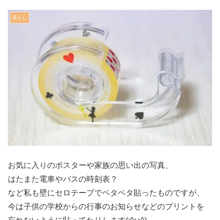
暮らし
お気に入りのポスターや家族の思い出の写真、
はたまた電車やバスの時刻表？
など私も壁にセロテープでベタベタ貼ったものですが、
今は子供の学校からの行事のお知らせなどのプリントを