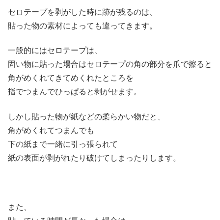
セロテープを剥がした時に跡が残るのは、
貼った物の素材によっても違ってきます。
一般的にはセロテープは、
固い物に貼った場合はセロテープの角の部分を爪で擦ると
角がめくれてきてめくれたところを
指でつまんでひっぱると剥がせます。
しかし貼った物が紙などの柔らかい物だと、
角がめくれてつまんでも
下の紙まで一緒に引っ張られて
紙の表面が剥がれたり破けてしまったりします。
また、