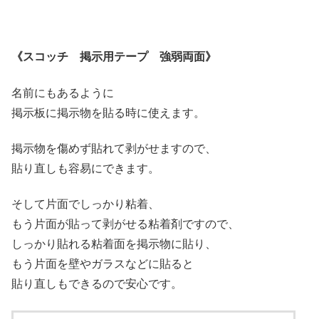
《スコッチ 掲示用テープ 強弱両面》
名前にもあるように
掲示板に掲示物を貼る時に使えます。
掲示物を傷めず貼れて剥がせますので、
貼り直しも容易にできます。
そして片面でしっかり粘着、
もう片面が貼って剥がせる粘着剤ですので、
しっかり貼れる粘着面を掲示物に貼り、
もう片面を壁やガラスなどに貼ると
貼り直しもできるので安心です。