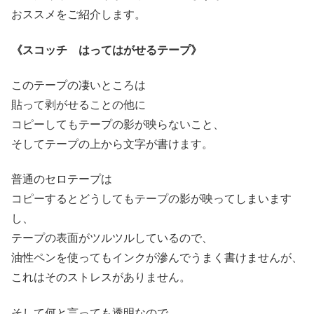
おススメをご紹介します。
《スコッチ はってはがせるテープ》
このテープの凄いところは
貼って剥がせることの他に
コピーしてもテープの影が映らないこと、
そしてテープの上から文字が書けます。
普通のセロテープは
コピーするとどうしてもテープの影が映ってしまいます
し、
テープの表面がツルツルしているので、
油性ペンを使ってもインクが滲んでうまく書けませんが、
これはそのストレスがありません。
そして何と言っても透明なので、