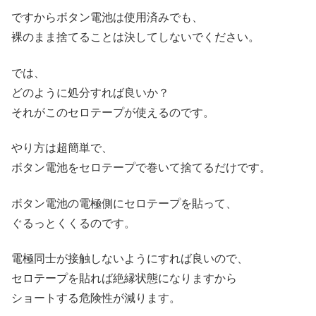
ですからボタン電池は使用済みでも、
裸のまま捨てることは決してしないでください。
では、
どのように処分すれば良いか？
それがこのセロテープが使えるのです。
やり方は超簡単で、
ボタン電池をセロテープで巻いて捨てるだけです。
ボタン電池の電極側にセロテープを貼って、
ぐるっとくくるのです。
電極同士が接触しないようにすれば良いので、
セロテープを貼れば絶縁状態になりますから
ショートする危険性が減ります。