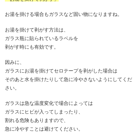
お湯を掛ける場合もガラスなど固い物になりますね。
お湯を掛けて剥がす方法は、
ガラス瓶に貼られているラベルを
剥がす時にも有効です。
因みに、
ガラスにお湯を掛けてセロテープを剥がした場合は
そのあと水を掛けたりして急に冷やさないようにしてくだ
さい。
ガラスは急な温度変化で場合によっては
ガラスにヒビが入ってしまったり、
割れる危険もありますので、
急に冷やすことは避けてください。