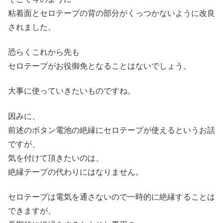
粘着面とセロテープの背の部分がくっつかないように改良
されました。
恐らくこれから先も
セロテープがお役御免となることはないでしょう。
大事に使っていきたいものですね。
因みに、
前述のボタン電池の絶縁にセロテープが使えるというお話
ですが、
気を付けて頂きたいのは、
絶縁テープの代わりにはなりません。
セロテープは電気を通さないので一時的に絶縁することは
できますが、