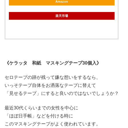
Amazon
楽天市場
《ケラッタ 和紙 マスキングテープ30個入》
セロテープの跡が残って嫌な想いをするなら、
いっそテープ自体をお洒落なテープに替えて
「見せるテープ」にすると良いのではないでしょうか？
最近30代くらいまでの女性を中心に
「ほぼ日手帳」などを付ける時に
このマスキングテープがよく使われています。