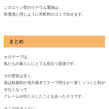
このコイン型のリチウム電池は、
乾電池と同じように市町村のゴミで出せます。
まとめ
セロテープは、
私たちの暮らしにとても役立つ資源です。
その歴史は古く、
昔は粘着剤が強力過ぎてテープ同士が一度くっつくと剥が
せなくなって
クレームが出たりしたこともあったそうです。
そこで今のように