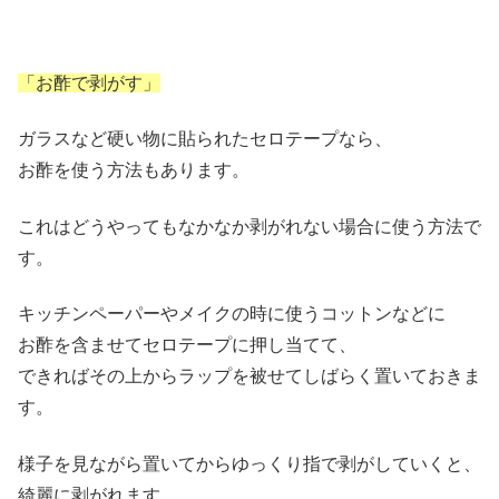
「お酢で剥がす」
ガラスなど硬い物に貼られたセロテープなら、
お酢を使う方法もあります。
これはどうやってもなかなか剥がれない場合に使う方法で
す。
キッチンペーパーやメイクの時に使うコットンなどに
お酢を含ませてセロテープに押し当てて、
できればその上からラップを被せてしばらく置いておきま
す。
様子を見ながら置いてからゆっくり指で剥がしていくと、
綺麗に剥がれます。