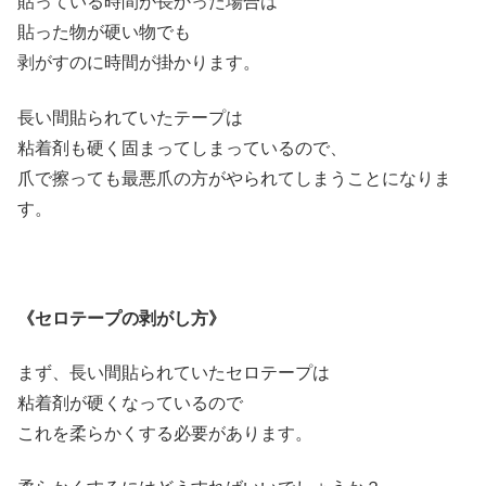
貼っている時間が長かった場合は
貼った物が硬い物でも
剥がすのに時間が掛かります。
長い間貼られていたテープは
粘着剤も硬く固まってしまっているので、
爪で擦っても最悪爪の方がやられてしまうことになりま
す。
《セロテープの剥がし方》
まず、長い間貼られていたセロテープは
粘着剤が硬くなっているので
これを柔らかくする必要があります。