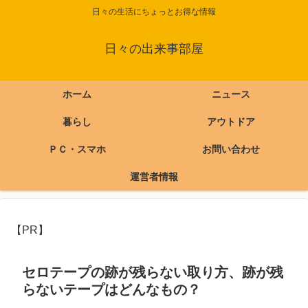
日々の生活にちょっとお得な情報
日々の出来事部屋
ホーム
ニュース
暮らし
アウトドア
ＰＣ・スマホ
お問い合わせ
運営者情報
【PR】
セロテープの跡が残らない取り方、跡が残
らないテープはどんなもの？