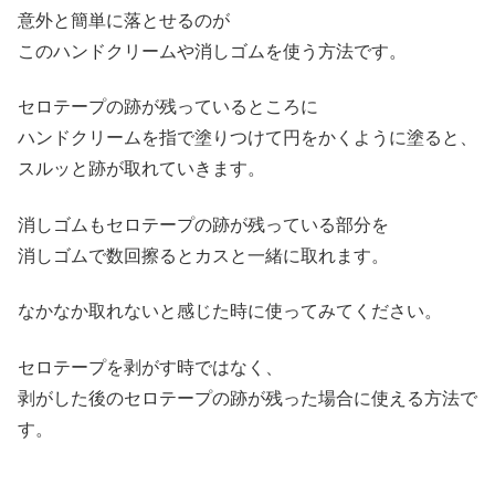
意外と簡単に落とせるのが
このハンドクリームや消しゴムを使う方法です。
セロテープの跡が残っているところに
ハンドクリームを指で塗りつけて円をかくように塗ると、
スルッと跡が取れていきます。
消しゴムもセロテープの跡が残っている部分を
消しゴムで数回擦るとカスと一緒に取れます。
なかなか取れないと感じた時に使ってみてください。
セロテープを剥がす時ではなく、
剥がした後のセロテープの跡が残った場合に使える方法で
す。