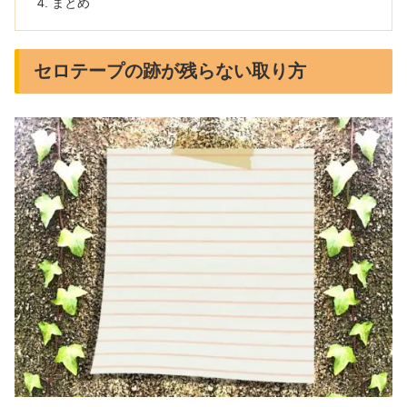
まとめ
セロテープの跡が残らない取り方