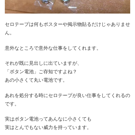
セロテープは何もポスターや掲示物貼るだけじゃありませ
ん。
意外なところで意外な仕事をしてくれます。
それが既に見出しに出ていますが、
「ボタン電池」ご存知ですよね？
あの小さくて丸い電池です。
あれを処分する時にセロテープが良い仕事をしてくれるの
です。
実はボタン電池ってあんなに小さくても
実はとんでもない威力を持っています。