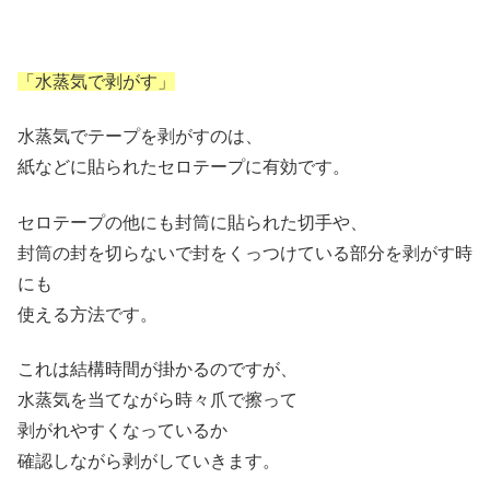
「水蒸気で剥がす」
水蒸気でテープを剥がすのは、
紙などに貼られたセロテープに有効です。
セロテープの他にも封筒に貼られた切手や、
封筒の封を切らないで封をくっつけている部分を剥がす時
にも
使える方法です。
これは結構時間が掛かるのですが、
水蒸気を当てながら時々爪で擦って
剥がれやすくなっているか
確認しながら剥がしていきます。