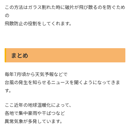
この方法はガラス割れた時に破片が飛び散るのを防ぐため
の
飛散防止の役割をしてくれます。
まとめ
毎年7月頃から天気予報などで
台風の発生を知らせるニュースを聞くようになってきま
す。
ここ近年の地球温暖化によって、
各地で集中豪雨や干ばつなど
異常気象が多発しています。