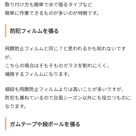
取り付け方も簡単で水で張るタイプなど
簡単に作業できるものが多いのが特徴です。
防犯フィルムを張る
飛散防止フィルムと同じ？と思われるかも知れないです
が、
こちらの場合はそもそものガラスを割れにくく、
補強するフィルムになります。
値段も飛散防止フィルムよりは高いことが多いですが、
防犯も兼ねているので台風シーズン以外にも役立つものに
なります。
ガムテープや段ボールを張る