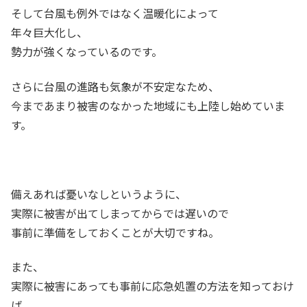
そして台風も例外ではなく温暖化によって
年々巨大化し、
勢力が強くなっているのです。
さらに台風の進路も気象が不安定なため、
今まであまり被害のなかった地域にも上陸し始めていま
す。
備えあれば憂いなしというように、
実際に被害が出てしまってからでは遅いので
事前に準備をしておくことが大切ですね。
また、
実際に被害にあっても事前に応急処置の方法を知っておけ
ば、