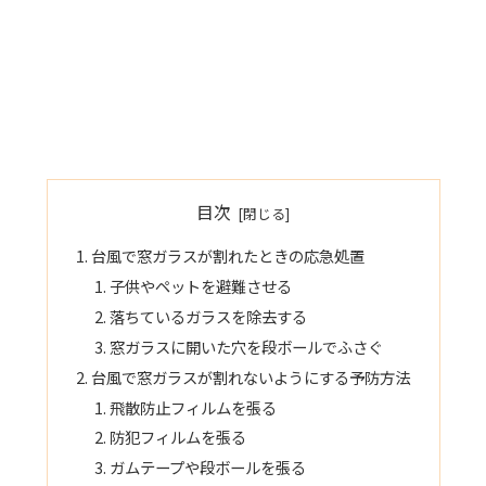
目次
台風で窓ガラスが割れたときの応急処置
子供やペットを避難させる
落ちているガラスを除去する
窓ガラスに開いた穴を段ボールでふさぐ
台風で窓ガラスが割れないようにする予防方法
飛散防止フィルムを張る
防犯フィルムを張る
ガムテープや段ボールを張る