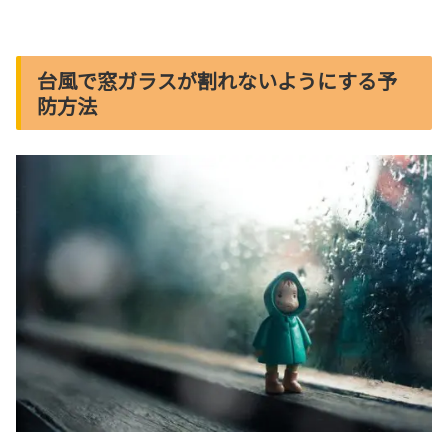
台風で窓ガラスが割れないようにする予
防方法