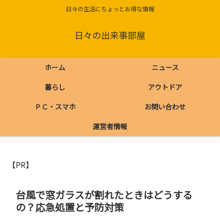
日々の生活にちょっとお得な情報
日々の出来事部屋
ホーム
ニュース
暮らし
アウトドア
ＰＣ・スマホ
お問い合わせ
運営者情報
【PR】
台風で窓ガラスが割れたときはどうする
の？応急処置と予防対策