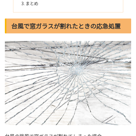
まとめ
台風で窓ガラスが割れたときの応急処置