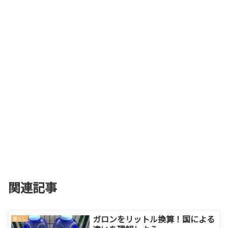
関連記事
ガロンをリットル換算！国による
暮らし