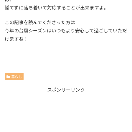
慌てずに落ち着いて対応することが出来ますよ。
この記事を読んでくださった方は
今年の台風シーズンはいつもより安心して過ごしていただ
けますね！
暮らし
スポンサーリンク