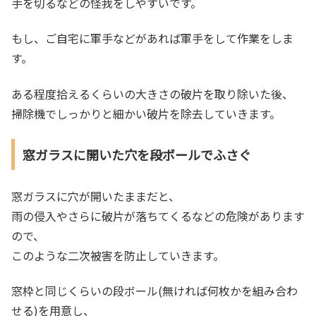
手を切るなどの怪我をしやすいです。
もし、ご自宅に軍手などがあれば軍手をして作業をしま
す。
ある程度拾えるくらいの大きさの破片を取り除いた後、
掃除機でしっかりと細かい破片を除去していきます。
窓ガラスに開いた穴を段ボールでふさぐ
窓ガラスに穴が開いたままだと、
雨の侵入やさらに破片が落ちてくるなどの危険があります
ので、
このような二次被害を防止していきます。
窓枠と同じくらいの段ボール(無ければ何枚かを組み合わ
せる)を用意し、