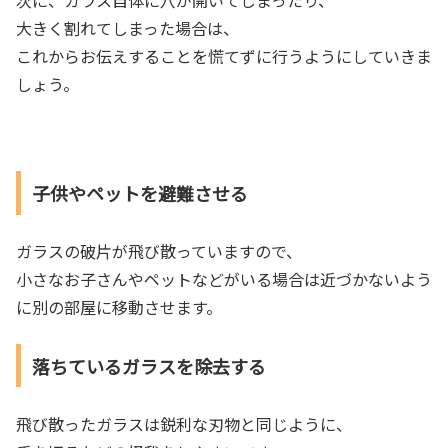
次に、ガラス自体に穴が開いてしまったり、
大きく割れてしまった場合は、
これからお伝えすることを慌てずに行うようにしていきま
しょう。
子供やペットを避難させる
ガラスの破片が飛び散っていますので、
小さなお子さんやペットなどがいる場合は近づかないよう
に別の部屋に移動させます。
落ちているガラスを除去する
飛び散ったガラスは鋭利な刃物と同じように、