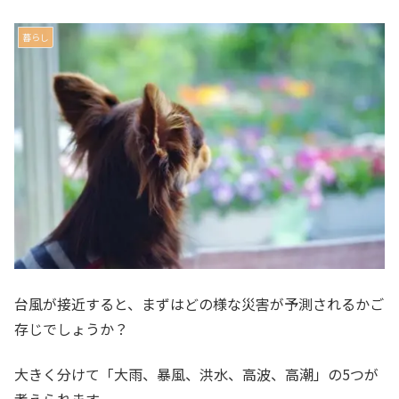
暮らし
台風が接近すると、まずはどの様な災害が予測されるかご
存じでしょうか？
大きく分けて「大雨、暴風、洪水、高波、高潮」の5つが
考えられます。