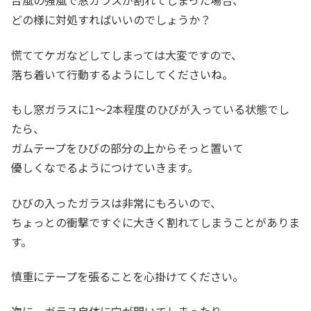
台風の強風で窓ガラスが割れてしまった場合、
どの様に対処すればいいのでしょうか？
慌ててケガなどしてしまっては大変ですので、
落ち着いて行動するようにしてくださいね。
もし窓ガラスに1～2本程度のひびが入っている状態でし
たら、
ガムテープをひびの部分の上からそっと置いて
優しくなでるようにつけていきます。
ひびの入ったガラスは非常にもろいので、
ちょっとの衝撃ですぐに大きく割れてしまうことがありま
す。
慎重にテープを張ることを心掛けてください。