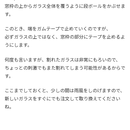
窓枠の上からガラス全体を覆うように段ボールをかぶせま
す。
このとき、端をガムテープで止めていくのですが、
必ずガラスの上ではなく、窓枠の部分にテープを止めるよ
うにします。
何度も言いますが、割れたガラスは非常にもろいので、
ちょっとの刺激でもまた割れてしまう可能性があるからで
す。
ここまでしておくと、少しの間は雨風をしのげますので、
新しいガラスをすぐにでも注文して取り換えてください
ね。