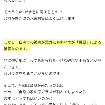
そのうち4つが水害に関するもので、
台風が来た時の水害対策はよく耳にします。
しかし、自宅での被害が意外にも多いのが「暴風」による
被害なのです。
特に強い風によってあおられた小さな破片や小石などが飛
んできて、
窓ガラスを割ることが多いのです。
そこで、今回は台風が来た時の為に
せめてご自身の家の窓ガラスが割れてしまったら
まずはどうすればいいのかと、
割れないようにするための予防方法をご紹介していきま