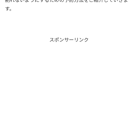
す。
スポンサーリンク