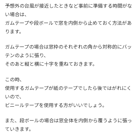
予想外の台風が接近したときなど事前に準備する時間がな
い場合は、
ガムテープや段ボールで窓を内側から止めておく方法があ
ります。
ガムテープの場合は窓枠のそれぞれの角から対称的にバッ
テンのように張り、
そのあと縦と横に十字を重ねておきます。
この時、
使用するガムテープが紙のテープでしたら後ではがれにく
いので、
ビニールテープを使用する方がいいでしょう。
また、段ボールの場合は窓全体を内側から覆うように張っ
ていきます。