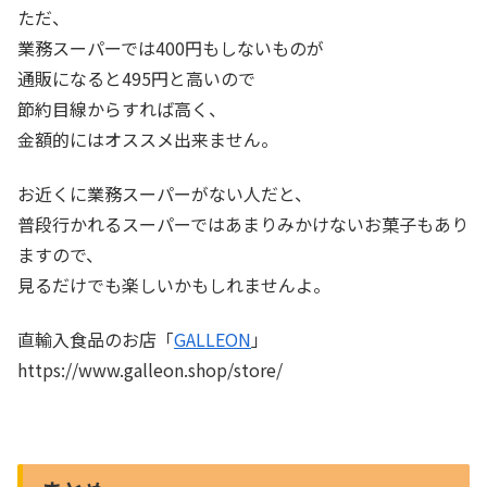
ただ、
業務スーパーでは400円もしないものが
通販になると495円と高いので
節約目線からすれば高く、
金額的にはオススメ出来ません。
お近くに業務スーパーがない人だと、
普段行かれるスーパーではあまりみかけないお菓子もあり
ますので、
見るだけでも楽しいかもしれませんよ。
直輸入食品のお店「
GALLEON
」
https://www.galleon.shop/store/