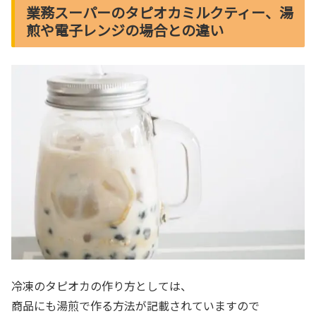
業務スーパーのタピオカミルクティー、湯
煎や電子レンジの場合との違い
冷凍のタピオカの作り方としては、
商品にも湯煎で作る方法が記載されていますので