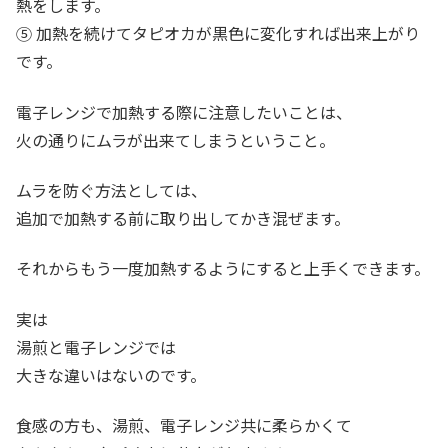
熱をします。
⑤ 加熱を続けてタピオカが黒色に変化すれば出来上がり
です。
電子レンジで加熱する際に注意したいことは、
火の通りにムラが出来てしまうということ。
ムラを防ぐ方法としては、
追加で加熱する前に取り出してかき混ぜます。
それからもう一度加熱するようにすると上手くできます。
実は
湯煎と電子レンジでは
大きな違いはないのです。
食感の方も、湯煎、電子レンジ共に柔らかくて