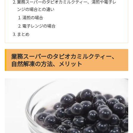
業務スーパーのタピオカミルクティー、湯煎や電子レ
ンジの場合との違い
湯煎の場合
電子レンジの場合
まとめ
業務スーパーのタピオカミルクティー、
自然解凍の方法、メリット