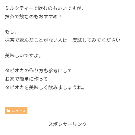
ミルクティーで飲むのもいいですが、
抹茶で飲むのもおすすめ！
もし、
抹茶で飲んだことがない人は一度試してみてください。
美味しいですよ。
タピオカの作り方も参考にして
お家で簡単に作って
タピオカを美味しく飲みましょうね。
ニュース
スポンサーリンク