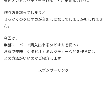
タピオカミルクティーを作ることが出来るのです。
作り方を誤ってしまうと
せっかくのタピオカが台無しになってしまうかもしれませ
ん。
今回は、
業務スーパーで購入出来るタピオカを使って
お家で美味しくタピオカミルクティーなどを作るには
どの方法がいいのかご紹介します。
スポンサーリンク