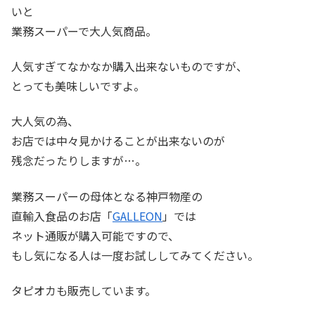
いと
業務スーパーで大人気商品。
人気すぎてなかなか購入出来ないものですが、
とっても美味しいですよ。
大人気の為、
お店では中々見かけることが出来ないのが
残念だったりしますが…。
業務スーパーの母体となる神戸物産の
直輸入食品のお店「
GALLEON
」では
ネット通販が購入可能ですので、
もし気になる人は一度お試ししてみてください。
タピオカも販売しています。