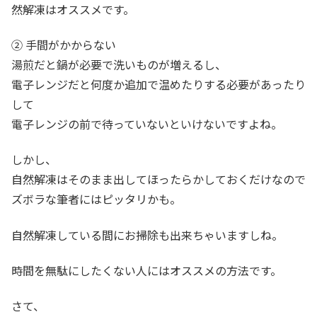
然解凍はオススメです。
② 手間がかからない
湯煎だと鍋が必要で洗いものが増えるし、
電子レンジだと何度か追加で温めたりする必要があったり
して
電子レンジの前で待っていないといけないですよね。
しかし、
自然解凍はそのまま出してほったらかしておくだけなので
ズボラな筆者にはピッタリかも。
自然解凍している間にお掃除も出来ちゃいますしね。
時間を無駄にしたくない人にはオススメの方法です。
さて、