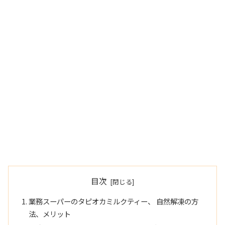
目次
業務スーパーのタピオカミルクティー、 自然解凍の方
法、メリット