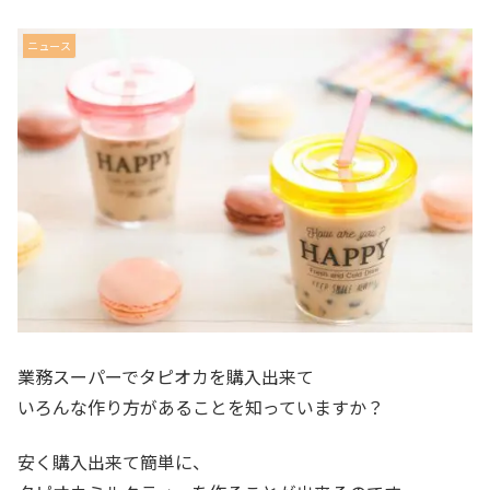
ニュース
業務スーパーでタピオカを購入出来て
いろんな作り方があることを知っていますか？
安く購入出来て簡単に、