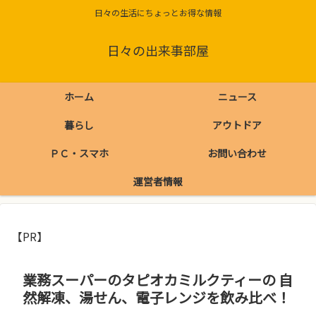
日々の生活にちょっとお得な情報
日々の出来事部屋
ホーム
ニュース
暮らし
アウトドア
ＰＣ・スマホ
お問い合わせ
運営者情報
【PR】
業務スーパーのタピオカミルクティーの 自
然解凍、湯せん、電子レンジを飲み比べ！