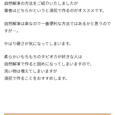
自然解凍の方法をご紹介いたしましたが
筆者はどちらかというと湯煎で作るのがオススメです。
自然解凍は楽なので一番便利な方法ではあるかと思うので
すが…。
やはり硬さが気になってしまいます。
柔らかいもちもちのタピオカが好きな人は
自然解凍で作ると固めになってしまいますので、
洗い物は増えてしまいますが
湯煎で作ることをおすすめします。