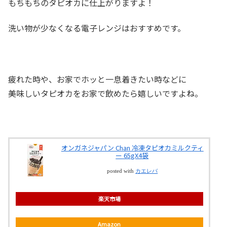
もちもちのタピオカに仕上がりますよ！
洗い物が少なくなる電子レンジはおすすめです。
疲れた時や、お家でホッと一息着きたい時などに
美味しいタピオカをお家で飲めたら嬉しいですよね。
オンガネジャパン Chan 冷凍タピオカミルクティ
ー 65gX4袋
posted with
カエレバ
楽天市場
Amazon