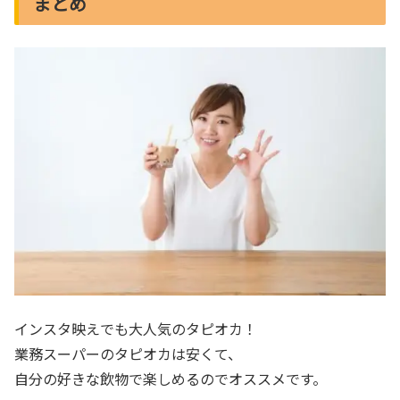
まとめ
インスタ映えでも大人気のタピオカ！
業務スーパーのタピオカは安くて、
自分の好きな飲物で楽しめるのでオススメです。