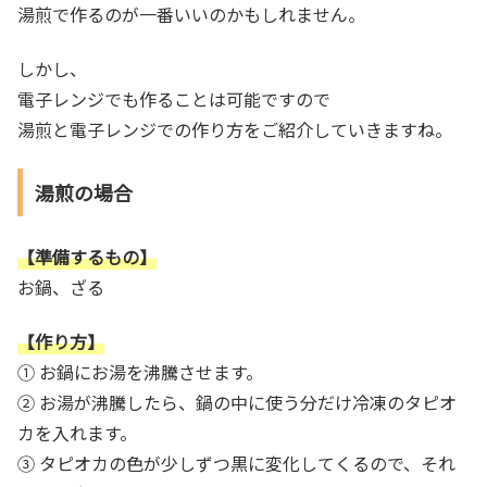
湯煎で作るのが一番いいのかもしれません。
しかし、
電子レンジでも作ることは可能ですので
湯煎と電子レンジでの作り方をご紹介していきますね。
湯煎の場合
【準備するもの】
お鍋、ざる
【作り方】
① お鍋にお湯を沸騰させます。
② お湯が沸騰したら、鍋の中に使う分だけ冷凍のタピオ
カを入れます。
③ タピオカの色が少しずつ黒に変化してくるので、それ