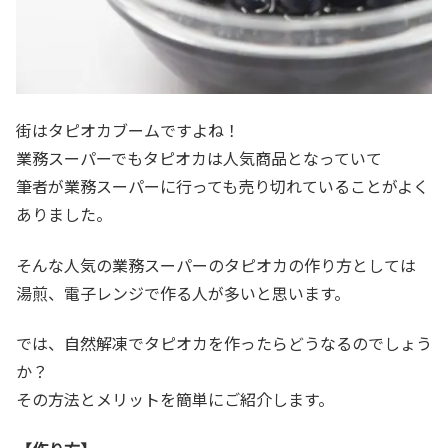
街はタピオカブームですよね！
業務スーパーでもタピオカは人気商品となっていて
筆者が業務スーパーに行っても売り切れていることがよく
ありました。
そんな人気の業務スーパーのタピオカの作り方としては
湯煎、電子レンジで作る人が多いと思います。
では、自然解凍でタピオカを作ったらどうなるのでしょう
か？
その方法とメリットを簡単にご紹介します。